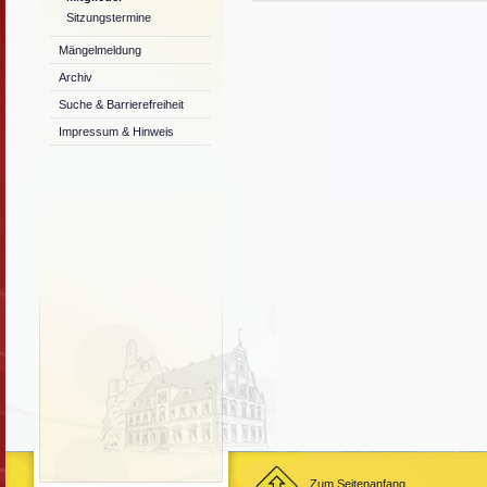
Sitzungstermine
Mängelmeldung
Archiv
Suche & Barrierefreiheit
Impressum & Hinweis
Zum Seitenanfang