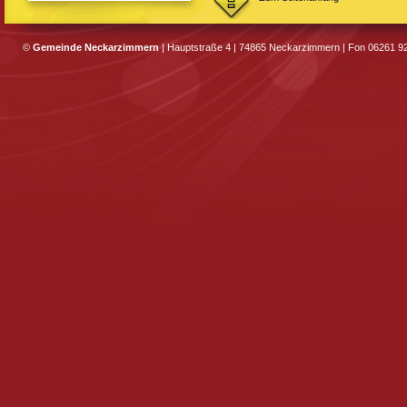
©
Gemeinde Neckarzimmern
| Hauptstraße 4 | 74865 Neckarzimmern | Fon 06261 92